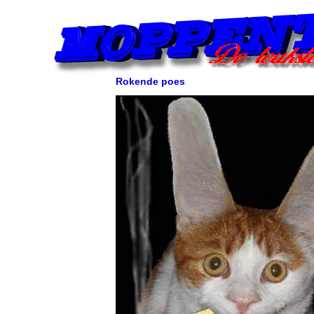
Rokende poes