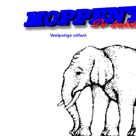
Veelpotige olifant