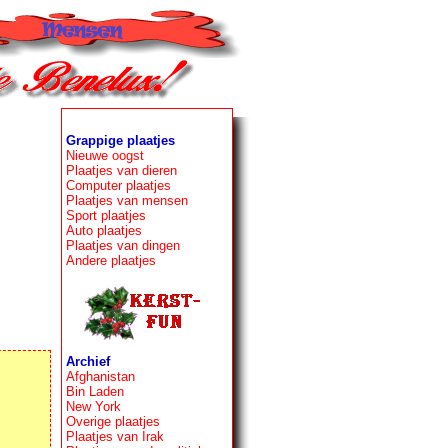
Grappige plaatjes
Nieuwe oogst
Plaatjes van dieren
Computer plaatjes
Plaatjes van mensen
Sport plaatjes
Auto plaatjes
Plaatjes van dingen
Andere plaatjes
Archief
Afghanistan
Bin Laden
New York
Overige plaatjes
Plaatjes van Irak