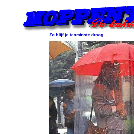
Zo blijf je tenminste droog