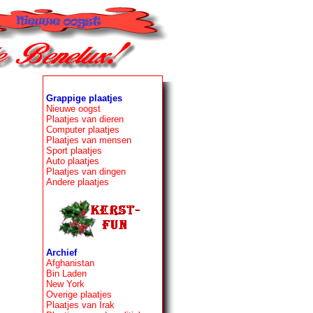
Grappige plaatjes
Nieuwe oogst
Plaatjes van dieren
Computer plaatjes
Plaatjes van mensen
Sport plaatjes
Auto plaatjes
Plaatjes van dingen
Andere plaatjes
Archief
Afghanistan
Bin Laden
New York
Overige plaatjes
Plaatjes van Irak