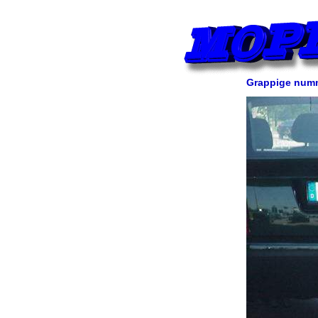
Grappige num