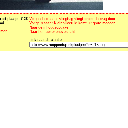
 dit plaatje:
7.28
Volgende plaatje: Vliegtuig vliegt onder de brug door
md.
Vorige plaatje: Klein vliegtuig komt uit grote moeder
Naar de inhoudsopgave
men!
Naar het rubriekenoverzicht
Link naar dit plaatje: