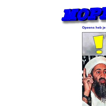
Opeens heb je 