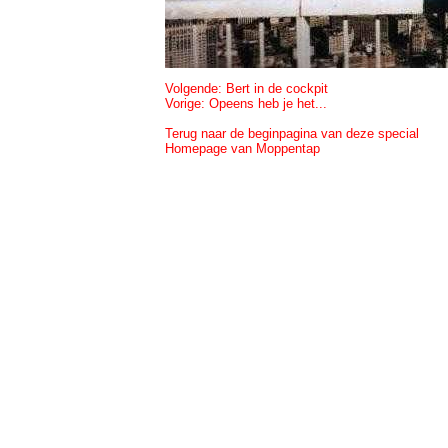
Volgende: Bert in de cockpit
Vorige: Opeens heb je het...
Terug naar de beginpagina van deze special
Homepage van Moppentap