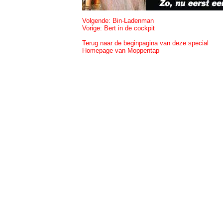
Volgende: Bin-Ladenman
Vorige: Bert in de cockpit
Terug naar de beginpagina van deze special
Homepage van Moppentap