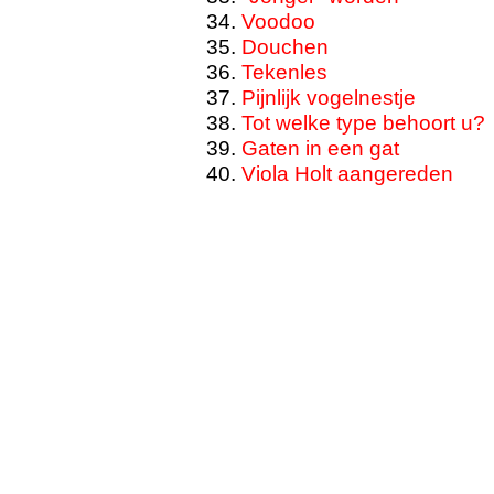
Voodoo
Douchen
Tekenles
Pijnlijk vogelnestje
Tot welke type behoort u?
Gaten in een gat
Viola Holt aangereden